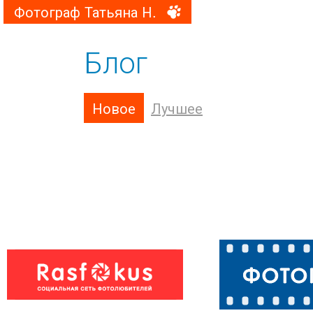
Фотограф Татьяна Н.
Блог
Новое
Лучшее