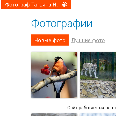
Фотограф Татьяна Н.
Фотографии
Новые фото
Лучшие фото
Сайт работает на пла