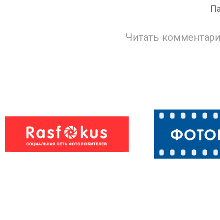
Па
Читать комментари