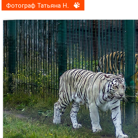
Фотограф Татьяна Н.