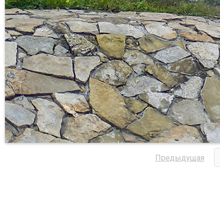
Предыдущая