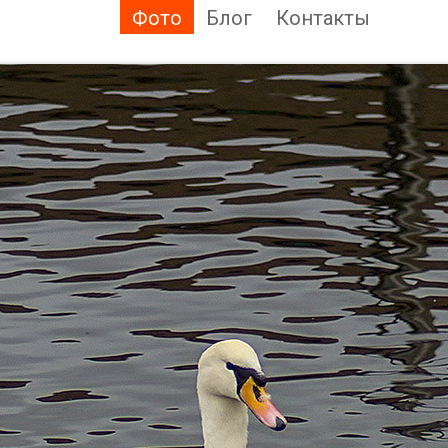
Фото
Блог
Контакты