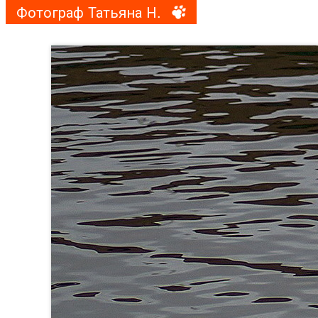
Фотограф Татьяна Н.