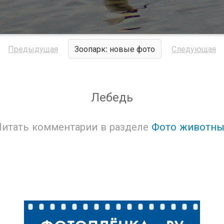
Предыдущая
Зоопарк: новые фото
Следующая
Лебедь
Читать комментарии в разделе
Фото животны