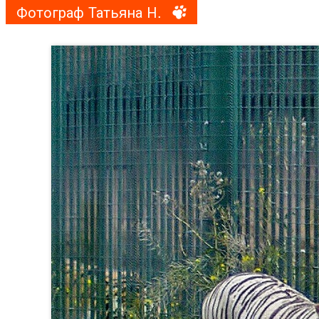
Фотограф Татьяна Н.