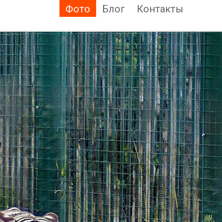
Фото
Блог
Контакты