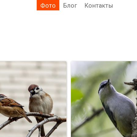
Фото
Блог
Контакты