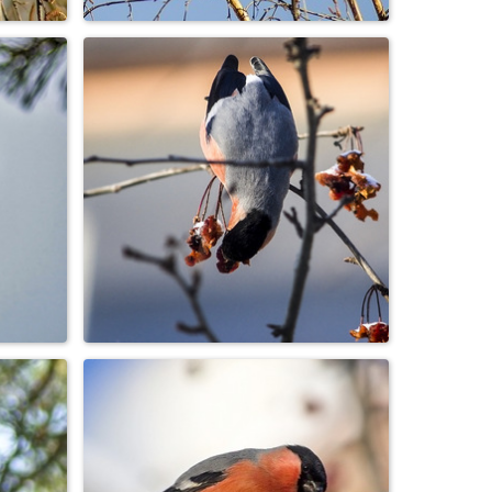
Снегири